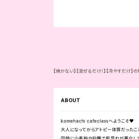
【焼かない】【混ぜるだけ！】【冷やすだけ
ABOUT
komehachi cafeclassへようこそ♥
大人になってからアトピー体質だったこ
同時に小麦粉や砂糖で肌荒れが悪化して