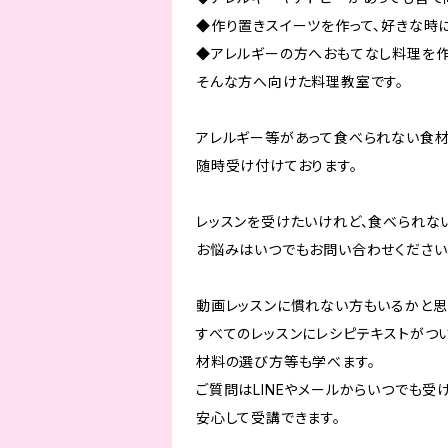
◆作り置きスイーツを作って、好きな時
◆アレルギーの方へおもてなし料理を
そんな方へ向けた料理教室です。
アレルギー等があって食べられない食
随時受け付けております。
レッスンを受けたいけれど、食べられな
お悩みはいつでもお問い合わせください
動画レッスンに慣れない方もいるかと思
すべてのレッスンにレシピテキストがつい
材料の選び方等も学べます。
ご質問はLINEやメールからいつでも受
安心して受講できます。