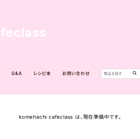
feclass
Q&A
レシピ本
お問い合わせ
komehachi cafeclass は、現在準備中です。