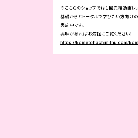
※こちらのショップでは１回完結動画レ
基礎からとトータルで学びたい方向けの
実施中です。
興味があればお気軽にご覧ください！
https://kometohachimithu.com/ko